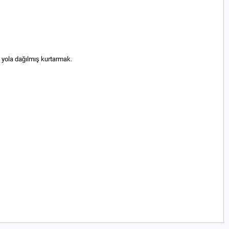
 yola dağılmış kurtarmak.