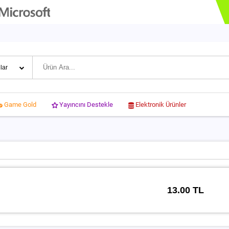
Yayıncını Destekle
Elektronik Ürünler
Game Gold
13.00 TL