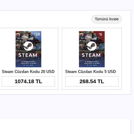
Tümünü İncele
Steam Cüzdan Kodu 20 USD
Steam Cüzdan Kodu 5 USD
1074.18 TL
268.54 TL