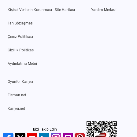
Kişisel Verilerin Korunması
Site Haritası
Yardım Merkezi
İlan Sözleşmesi
Çerez Politikası
Gizlilik Politikası
Aydınlatma Metni
Oyunfor Kariyer
Eleman.net
Kariyer.net
Bizi Takip Edin