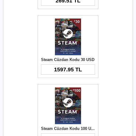
269.51 TL
Steam Cüzdan Kodu 30 USD
1597.95 TL
Steam Cüzdan Kodu 100 USD