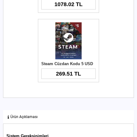
1078.02 TL
Steam Cüzdan Kodu 5 USD
269.51 TL
Ürün Açıklaması
Sistem Gereksinimleri