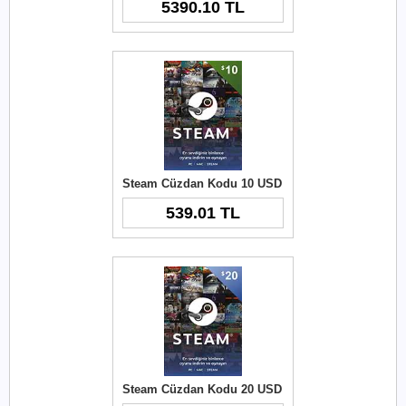
5390.10 TL
Steam Cüzdan Kodu 10 USD
539.01 TL
Steam Cüzdan Kodu 20 USD