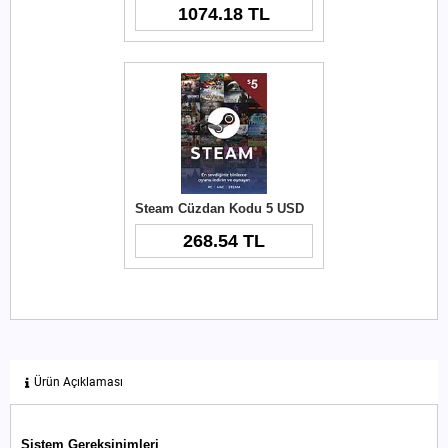
1074.18 TL
Steam Cüzdan Kodu 5 USD
268.54 TL
Ürün Açıklaması
Sistem Gereksinimleri