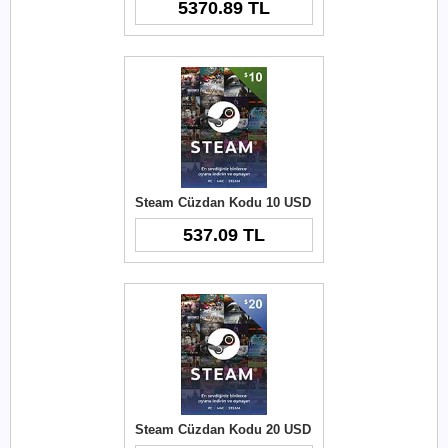
5370.89 TL
Steam Cüzdan Kodu 10 USD
537.09 TL
Steam Cüzdan Kodu 20 USD