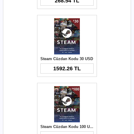
268.54 TL
Steam Cüzdan Kodu 30 USD
1592.26 TL
Steam Cüzdan Kodu 100 USD