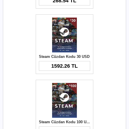
268.54 TL
Steam Cüzdan Kodu 30 USD
1592.26 TL
Steam Cüzdan Kodu 100 USD