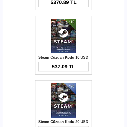
5370.89 TL
Steam Cüzdan Kodu 10 USD
537.09 TL
Steam Cüzdan Kodu 20 USD