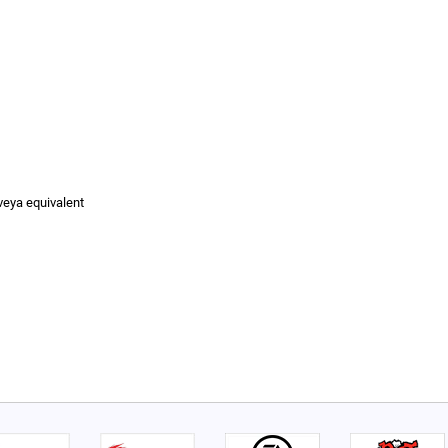
eya equivalent