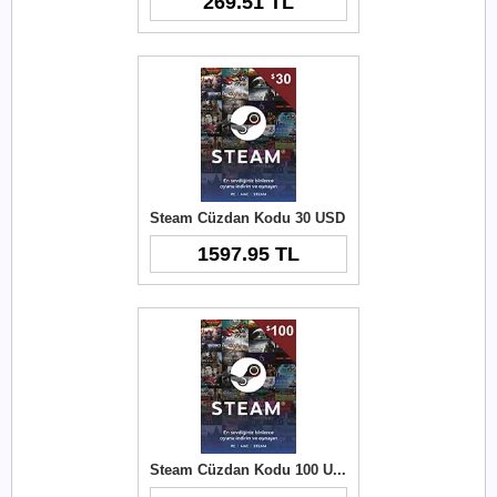
269.51 TL
Steam Cüzdan Kodu 30 USD
1597.95 TL
Steam Cüzdan Kodu 100 USD