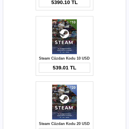
5390.10 TL
Steam Cüzdan Kodu 10 USD
539.01 TL
Steam Cüzdan Kodu 20 USD