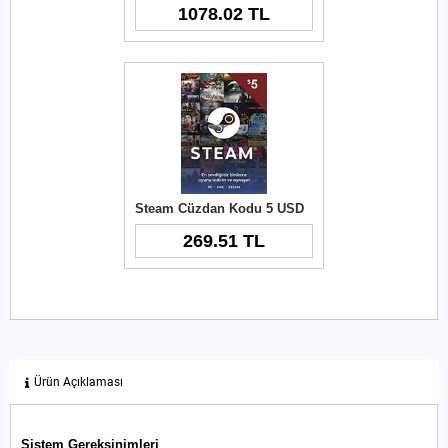
1078.02 TL
Steam Cüzdan Kodu 5 USD
269.51 TL
Ürün Açıklaması
Sistem Gereksinimleri