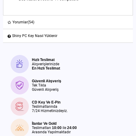
Yorumlar
(54)
Shiny PC Key Nasıl Yüklenir
Hızlı Teslimat
Alışverişlerinizde
En Hızlı Teslimat
Güvenli Alışveriş
Tek Tıkla
Güvenli Alışveriş
CD Key Ve E-Pin
Teslimatlarında
7/24 Hizmetinizdeyiz.
İlanlar Ve Gold
Teslimatları
10:00
ile
24:00
Arasında Yapılmaktadır