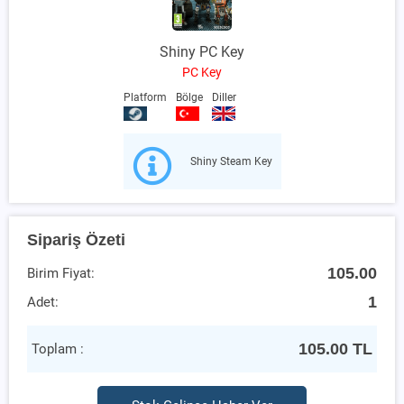
Shiny PC Key
PC Key
Platform
Bölge
Diller
Shiny Steam Key
Sipariş Özeti
105.00
Birim Fiyat:
1
Adet:
105.00
TL
Toplam :