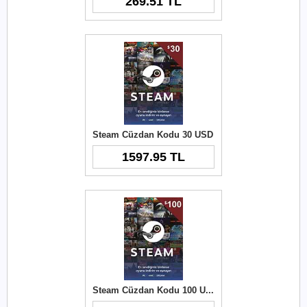
269.51 TL
Steam Cüzdan Kodu 30 USD
1597.95 TL
Steam Cüzdan Kodu 100 USD