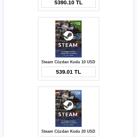
5390.10 TL
Steam Cüzdan Kodu 10 USD
539.01 TL
Steam Cüzdan Kodu 20 USD