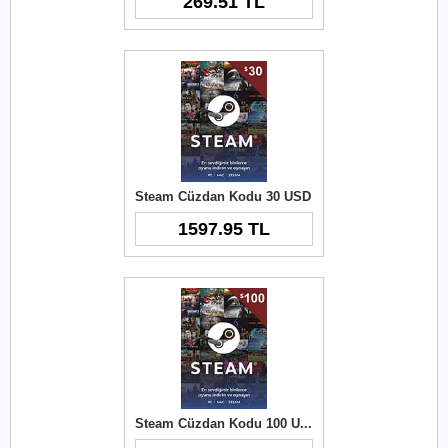
269.51 TL
Steam Cüzdan Kodu 30 USD
1597.95 TL
Steam Cüzdan Kodu 100 USD