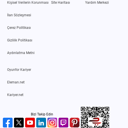
Kişisel Verilerin Korunması
Site Haritası
Yardım Merkezi
İlan Sözleşmesi
Çerez Politikası
Gizlilik Politikası
Aydınlatma Metni
Oyunfor Kariyer
Eleman.net
Kariyer.net
Bizi Takip Edin