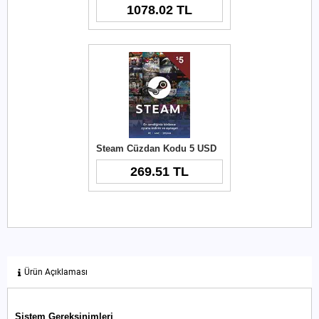
1078.02 TL
Steam Cüzdan Kodu 5 USD
269.51 TL
Ürün Açıklaması
Sistem Gereksinimleri