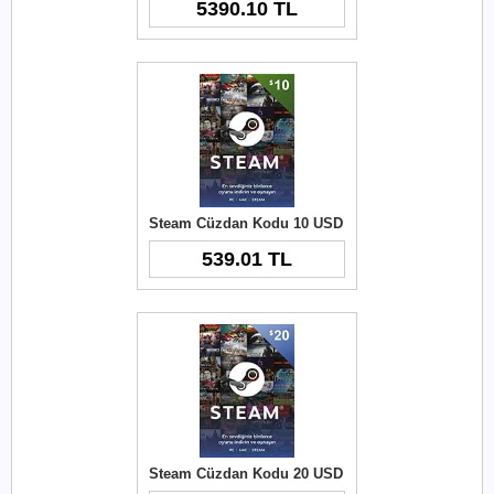
5390.10 TL
Steam Cüzdan Kodu 10 USD
539.01 TL
Steam Cüzdan Kodu 20 USD