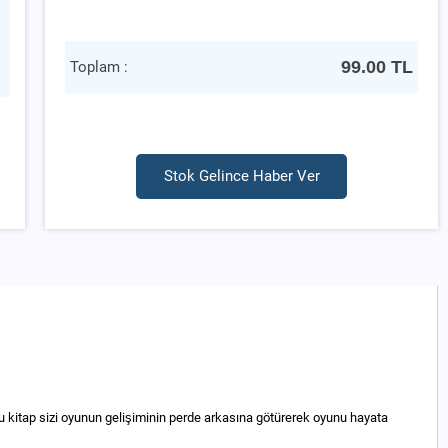
99.00
TL
Toplam :
Stok Gelince Haber Ver
bu kitap sizi oyunun gelişiminin perde arkasına götürerek oyunu hayata