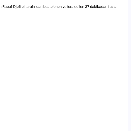
n Raouf Djeffel tarafından bestelenen ve icra edilen 37 dakikadan fazla