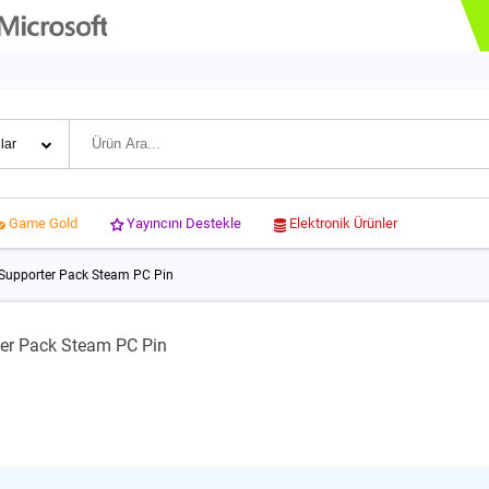
Yayıncını Destekle
Elektronik Ürünler
Game Gold
 Supporter Pack Steam PC Pin
ter Pack Steam PC Pin