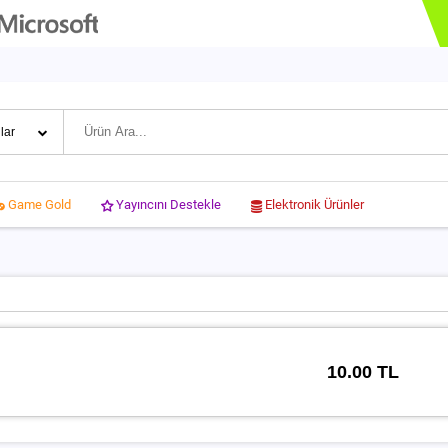
Yayıncını Destekle
Elektronik Ürünler
Game Gold
10.00 TL