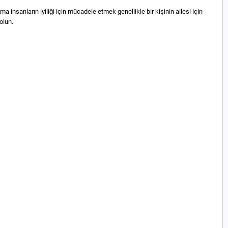
a insanların iyiliği için mücadele etmek genellikle bir kişinin ailesi için
olun.