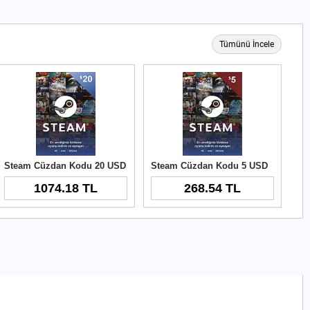
Tümünü İncele
Steam Cüzdan Kodu 20 USD
Steam Cüzdan Kodu 5 USD
1074.18 TL
268.54 TL