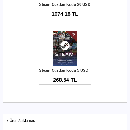
Steam Cüzdan Kodu 20 USD
1074.18 TL
Steam Cüzdan Kodu 5 USD
268.54 TL
Ürün Açıklaması