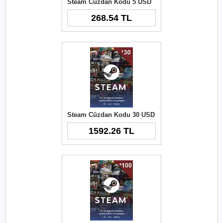
Steam Cüzdan Kodu 5 USD
268.54 TL
Steam Cüzdan Kodu 30 USD
1592.26 TL