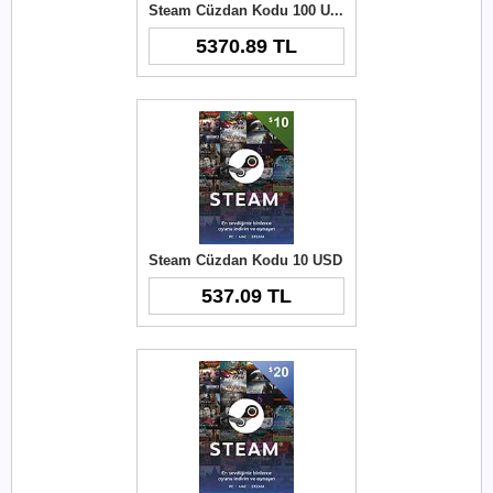
Steam Cüzdan Kodu 100 USD
5370.89 TL
Steam Cüzdan Kodu 10 USD
537.09 TL