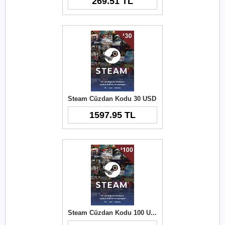
269.51 TL
Steam Cüzdan Kodu 30 USD
1597.95 TL
Steam Cüzdan Kodu 100 USD