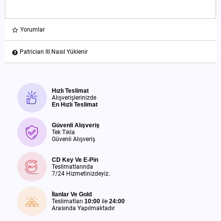
Yorumlar
Patrician III Nasıl Yüklenir
Hızlı Teslimat
Alışverişlerinizde
En Hızlı Teslimat
Güvenli Alışveriş
Tek Tıkla
Güvenli Alışveriş
CD Key Ve E-Pin
Teslimatlarında
7/24 Hizmetinizdeyiz.
İlanlar Ve Gold
Teslimatları
10:00
ile
24:00
Arasında Yapılmaktadır