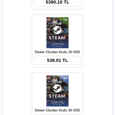
5390.10 TL
Steam Cüzdan Kodu 10 USD
539.01 TL
Steam Cüzdan Kodu 20 USD