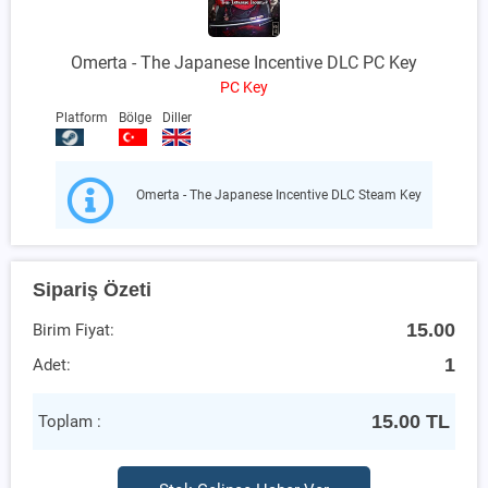
Omerta - The Japanese Incentive DLC PC Key
PC Key
Platform
Bölge
Diller
Omerta - The Japanese Incentive DLC Steam Key
Sipariş Özeti
15.00
Birim Fiyat:
1
Adet:
15.00
TL
Toplam :