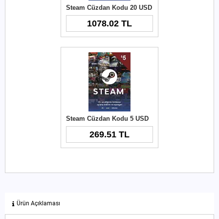
Steam Cüzdan Kodu 20 USD
1078.02 TL
Steam Cüzdan Kodu 5 USD
269.51 TL
Ürün Açıklaması