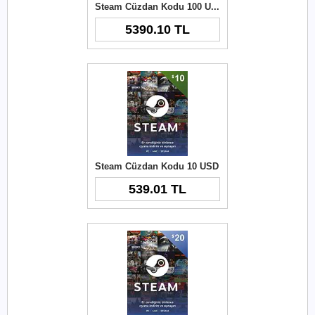
Steam Cüzdan Kodu 100 USD
5390.10 TL
Steam Cüzdan Kodu 10 USD
539.01 TL