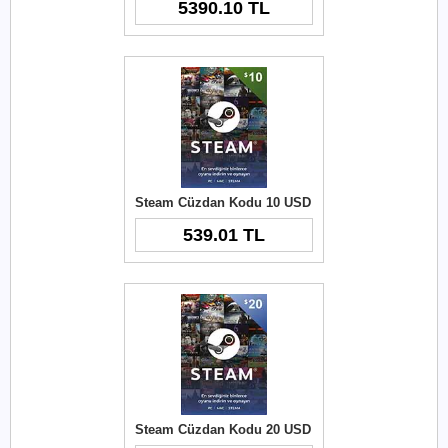
5390.10 TL
Steam Cüzdan Kodu 10 USD
539.01 TL
Steam Cüzdan Kodu 20 USD