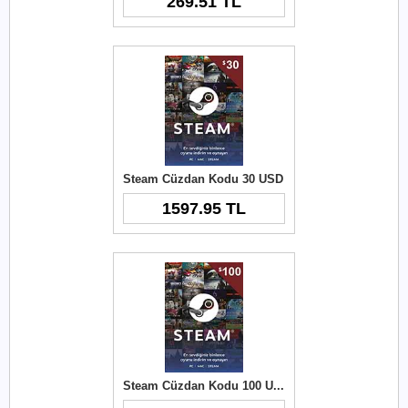
269.51 TL
Steam Cüzdan Kodu 30 USD
1597.95 TL
Steam Cüzdan Kodu 100 USD