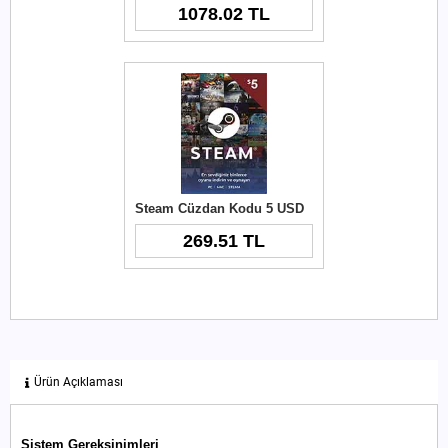
1078.02 TL
Steam Cüzdan Kodu 5 USD
269.51 TL
Ürün Açıklaması
Sistem Gereksinimleri