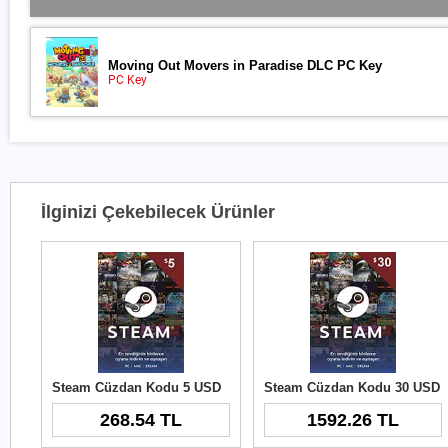
Moving Out Movers in Paradise DLC PC Key
PC Key
İlginizi Çekebilecek Ürünler
Steam Cüzdan Kodu 5 USD
Steam Cüzdan Kodu 30 USD
268.54 TL
1592.26 TL