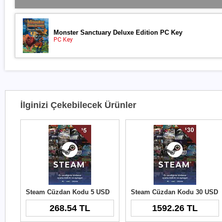
Monster Sanctuary Deluxe Edition PC Key
PC Key
İlginizi Çekebilecek Ürünler
Steam Cüzdan Kodu 5 USD
Steam Cüzdan Kodu 30 USD
268.54 TL
1592.26 TL