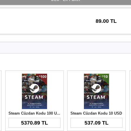
89.00 TL
Steam Cüzdan Kodu 100 USD
Steam Cüzdan Kodu 10 USD
5370.89 TL
537.09 TL