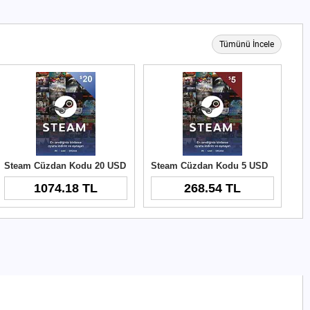
Tümünü İncele
Steam Cüzdan Kodu 20 USD
Steam Cüzdan Kodu 5 USD
1074.18 TL
268.54 TL