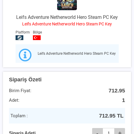
Leifs Adventure Netherworld Hero Steam PC Key
Leifs Adventure Netherworld Hero Steam PC Key
Platform
Bölge
Leifs Adventure Netherworld Hero Steam PC Key
Sipariş Özeti
712.95
Birim Fiyat:
1
Adet:
712.95
TL
Toplam :
-
+
Sipariş Adeti