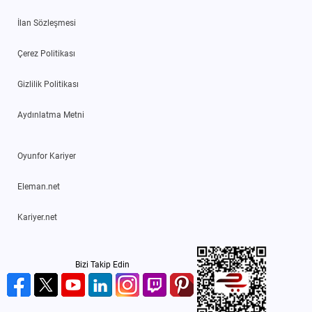
İlan Sözleşmesi
Çerez Politikası
Gizlilik Politikası
Aydınlatma Metni
Oyunfor Kariyer
Eleman.net
Kariyer.net
Bizi Takip Edin