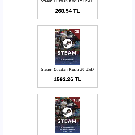
Steam Cüzdan Kodu 5 USD
268.54 TL
Steam Cüzdan Kodu 30 USD
1592.26 TL