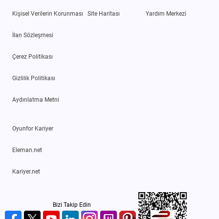
Kişisel Verilerin Korunması
Site Haritası
Yardım Merkezi
İlan Sözleşmesi
Çerez Politikası
Gizlilik Politikası
Aydınlatma Metni
Oyunfor Kariyer
Eleman.net
Kariyer.net
Bizi Takip Edin