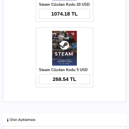
Steam Cüzdan Kodu 20 USD
1074.18 TL
Steam Cüzdan Kodu 5 USD
268.54 TL
Ürün Açıklaması