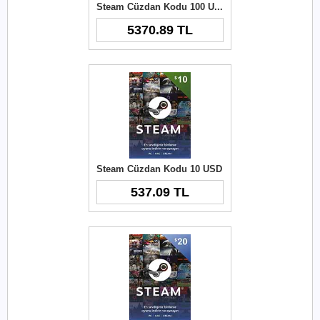
Steam Cüzdan Kodu 100 USD
5370.89 TL
Steam Cüzdan Kodu 10 USD
537.09 TL