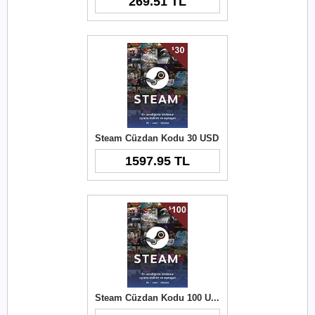
269.51 TL
Steam Cüzdan Kodu 30 USD
1597.95 TL
Steam Cüzdan Kodu 100 USD