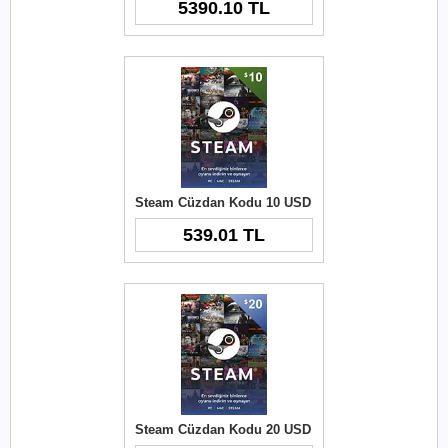
5390.10 TL
Steam Cüzdan Kodu 10 USD
539.01 TL
Steam Cüzdan Kodu 20 USD