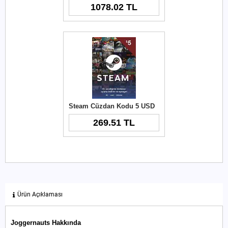
1078.02 TL
Steam Cüzdan Kodu 5 USD
269.51 TL
Ürün Açıklaması
Joggernauts Hakkında