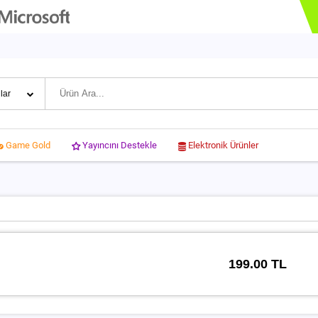
Yayıncını Destekle
Elektronik Ürünler
Game Gold
199.00 TL