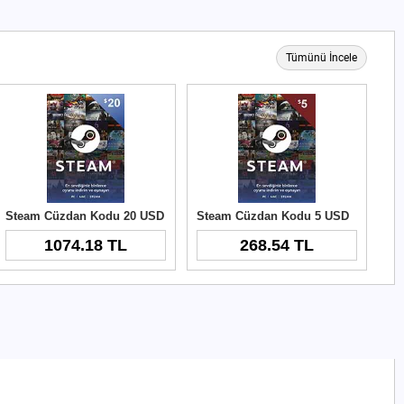
Tümünü İncele
Steam Cüzdan Kodu 20 USD
Steam Cüzdan Kodu 5 USD
1074.18 TL
268.54 TL