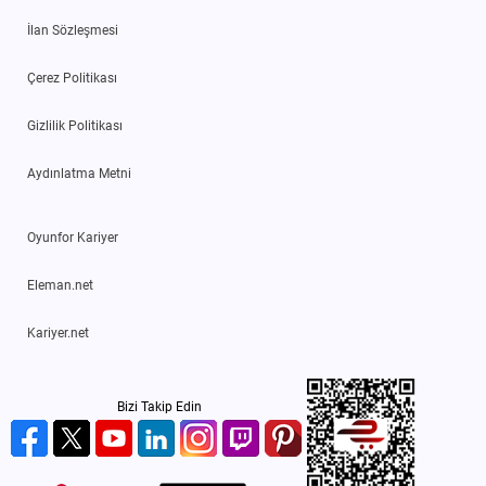
İlan Sözleşmesi
Çerez Politikası
Gizlilik Politikası
Aydınlatma Metni
Oyunfor Kariyer
Eleman.net
Kariyer.net
Bizi Takip Edin