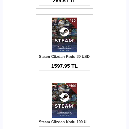
269.51 TL
Steam Cüzdan Kodu 30 USD
1597.95 TL
Steam Cüzdan Kodu 100 USD