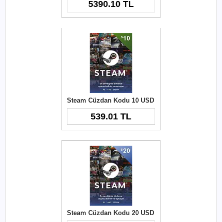
5390.10 TL
Steam Cüzdan Kodu 10 USD
539.01 TL
Steam Cüzdan Kodu 20 USD