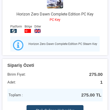
Horizon Zero Dawn Complete Edition PC Key
PC Key
Platform
Bölge
Diller
Horizon Zero Dawn Complete Edition PC Steam Key
Sipariş Özeti
275.00
Birim Fiyat:
1
Adet:
275.00
TL
Toplam :