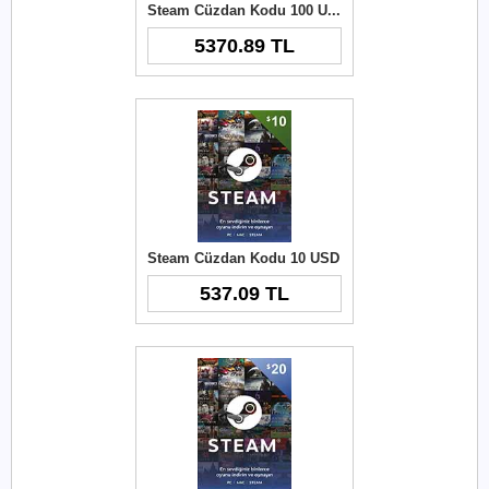
Steam Cüzdan Kodu 100 USD
5370.89 TL
Steam Cüzdan Kodu 10 USD
537.09 TL