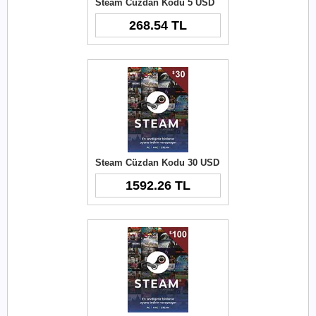
Steam Cüzdan Kodu 5 USD
268.54 TL
Steam Cüzdan Kodu 30 USD
1592.26 TL