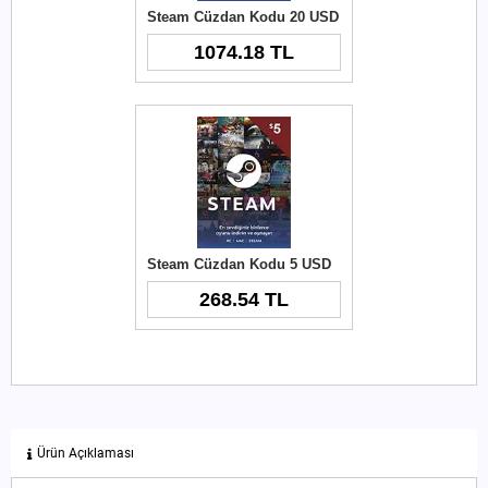
Steam Cüzdan Kodu 20 USD
1074.18 TL
Steam Cüzdan Kodu 5 USD
268.54 TL
Ürün Açıklaması