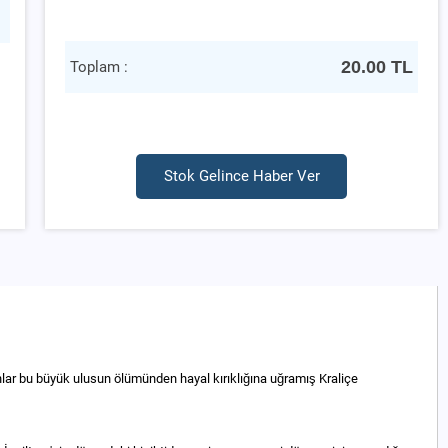
20.00
TL
Toplam :
Stok Gelince Haber Ver
anlar bu büyük ulusun ölümünden hayal kırıklığına uğramış Kraliçe