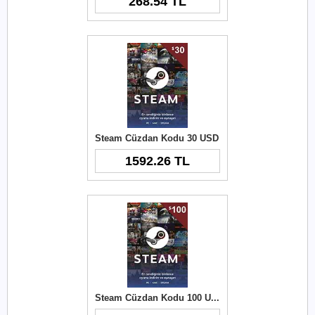
268.54 TL
Steam Cüzdan Kodu 30 USD
1592.26 TL
Steam Cüzdan Kodu 100 USD