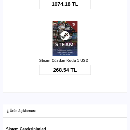
1074.18 TL
Steam Cüzdan Kodu 5 USD
268.54 TL
Ürün Açıklaması
Sistem Gereksinimleri