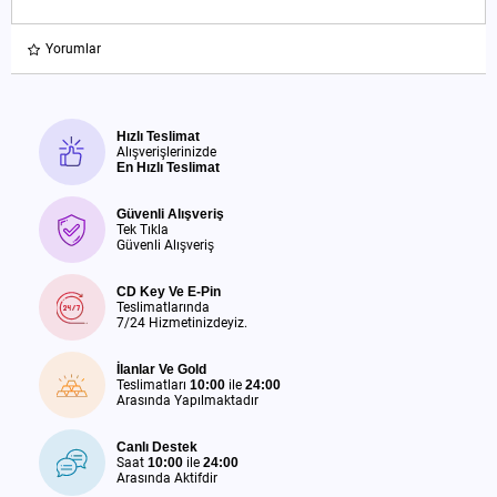
Yorumlar
Hızlı Teslimat
Alışverişlerinizde
En Hızlı Teslimat
Güvenli Alışveriş
Tek Tıkla
Güvenli Alışveriş
CD Key Ve E-Pin
Teslimatlarında
7/24 Hizmetinizdeyiz.
İlanlar Ve Gold
Teslimatları
10:00
ile
24:00
Arasında Yapılmaktadır
Canlı Destek
Saat
10:00
ile
24:00
Arasında Aktifdir