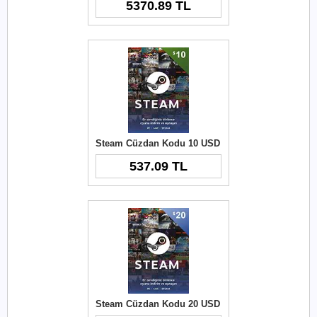
5370.89 TL
Steam Cüzdan Kodu 10 USD
537.09 TL
Steam Cüzdan Kodu 20 USD