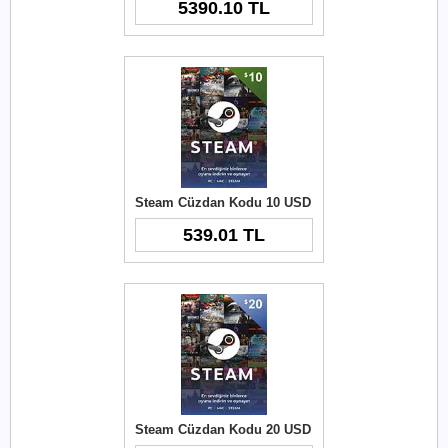
5390.10 TL
Steam Cüzdan Kodu 10 USD
539.01 TL
Steam Cüzdan Kodu 20 USD