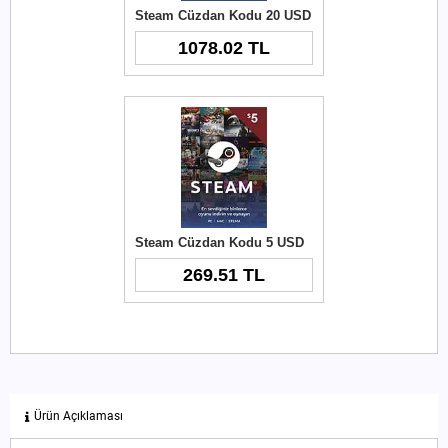
Steam Cüzdan Kodu 20 USD
1078.02 TL
Steam Cüzdan Kodu 5 USD
269.51 TL
Ürün Açıklaması