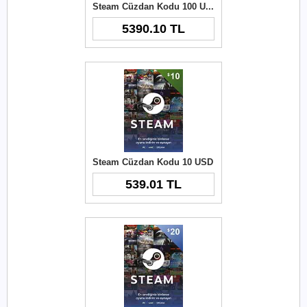
Steam Cüzdan Kodu 100 USD
5390.10 TL
Steam Cüzdan Kodu 10 USD
539.01 TL