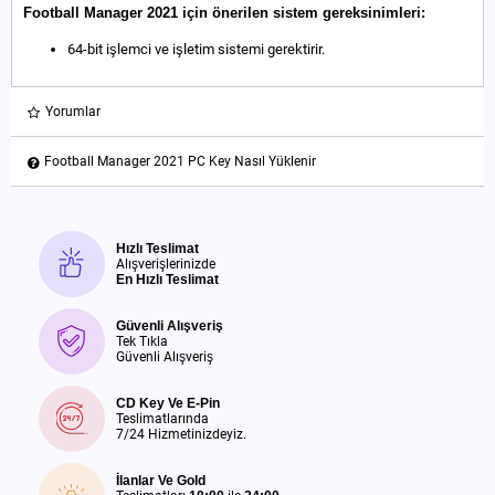
Football Manager 2021 için önerilen sistem gereksinimleri:
64-bit işlemci ve işletim sistemi gerektirir.
Yorumlar
Football Manager 2021 PC Key Nasıl Yüklenir
Hızlı Teslimat
Alışverişlerinizde
En Hızlı Teslimat
Güvenli Alışveriş
Tek Tıkla
Güvenli Alışveriş
CD Key Ve E-Pin
Teslimatlarında
7/24 Hizmetinizdeyiz.
İlanlar Ve Gold