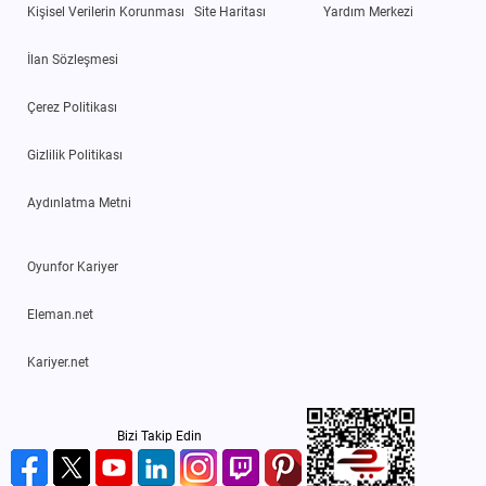
Kişisel Verilerin Korunması
Site Haritası
Yardım Merkezi
İlan Sözleşmesi
Çerez Politikası
Gizlilik Politikası
Aydınlatma Metni
Oyunfor Kariyer
Eleman.net
Kariyer.net
Bizi Takip Edin