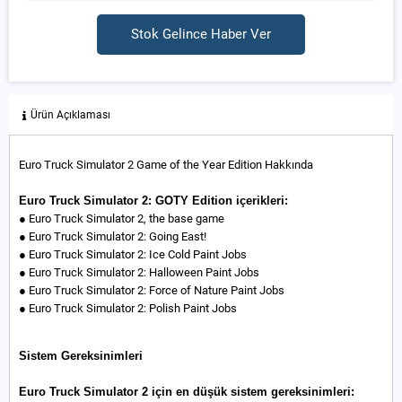
Stok Gelince Haber Ver
Ürün Açıklaması
Euro Truck Simulator 2 Game of the Year Edition Hakkında
Euro Truck Simulator 2: GOTY Edition içerikleri:
● Euro Truck Simulator 2, the base game
● Euro Truck Simulator 2: Going East!
● Euro Truck Simulator 2: Ice Cold Paint Jobs
● Euro Truck Simulator 2: Halloween Paint Jobs
● Euro Truck Simulator 2: Force of Nature Paint Jobs
● Euro Truck Simulator 2: Polish Paint Jobs
Sistem Gereksinimleri
Euro Truck Simulator 2 için en düşük sistem gereksinimleri: