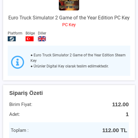
Euro Truck Simulator 2 Game of the Year Edition PC Key
PC Key
Platform
Bölge
Diller
● Euro Truck Simulator 2 Game of the Year Edition Steam
Key
● Ürünler Digital Key olarak teslim edilmektedir.
Sipariş Özeti
112.00
Birim Fiyat:
1
Adet:
112.00
TL
Toplam :