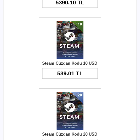
5390.10 TL
Steam Cüzdan Kodu 10 USD
539.01 TL
Steam Cüzdan Kodu 20 USD