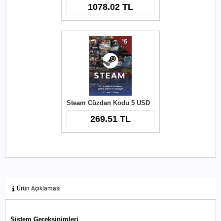
1078.02 TL
Steam Cüzdan Kodu 5 USD
269.51 TL
Ürün Açıklaması
Sistem Gereksinimleri