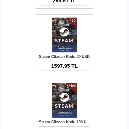
269.51 TL
Steam Cüzdan Kodu 30 USD
1597.95 TL
Steam Cüzdan Kodu 100 USD