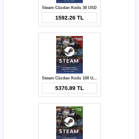
Steam Cüzdan Kodu 30 USD
1592.26 TL
Steam Cüzdan Kodu 100 USD
5370.89 TL