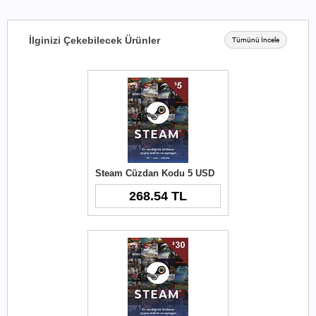
İlginizi Çekebilecek Ürünler
Tümünü İncele
Steam Cüzdan Kodu 5 USD
268.54 TL