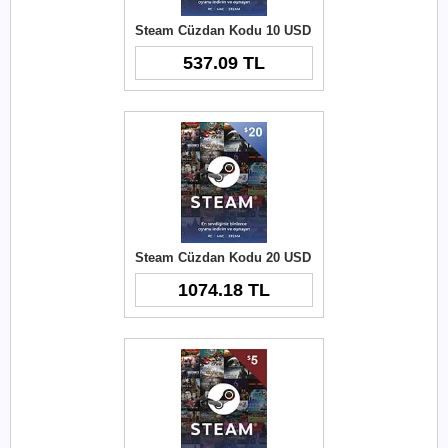
Steam Cüzdan Kodu 10 USD
537.09 TL
Steam Cüzdan Kodu 20 USD
1074.18 TL