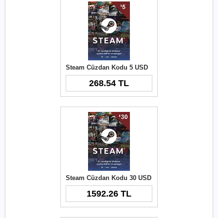
Steam Cüzdan Kodu 5 USD
268.54 TL
Steam Cüzdan Kodu 30 USD
1592.26 TL