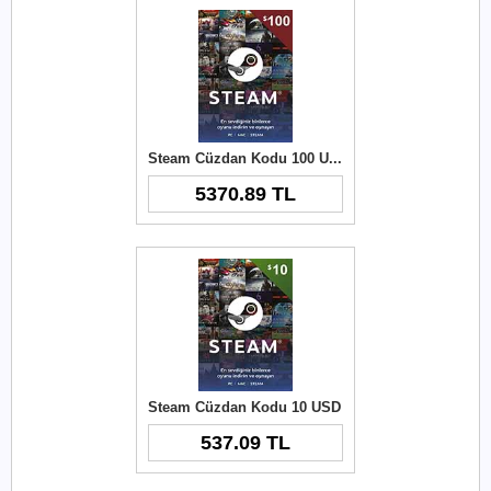
Steam Cüzdan Kodu 100 USD
5370.89 TL
Steam Cüzdan Kodu 10 USD
537.09 TL