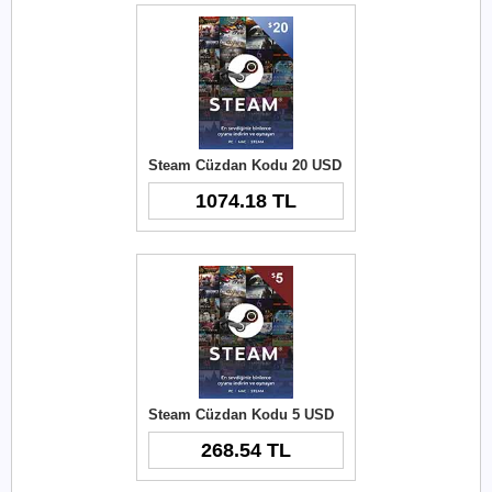
Steam Cüzdan Kodu 20 USD
1074.18 TL
Steam Cüzdan Kodu 5 USD
268.54 TL