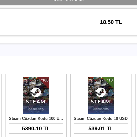
18.50 TL
Steam Cüzdan Kodu 100 USD
Steam Cüzdan Kodu 10 USD
5390.10 TL
539.01 TL