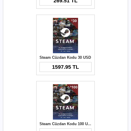
269.51 TL
Steam Cüzdan Kodu 30 USD
1597.95 TL
Steam Cüzdan Kodu 100 USD