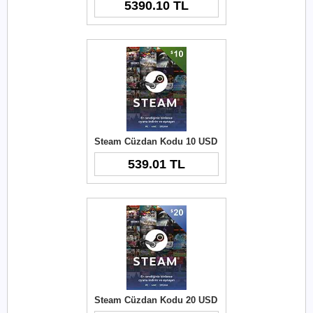
5390.10 TL
Steam Cüzdan Kodu 10 USD
539.01 TL
Steam Cüzdan Kodu 20 USD