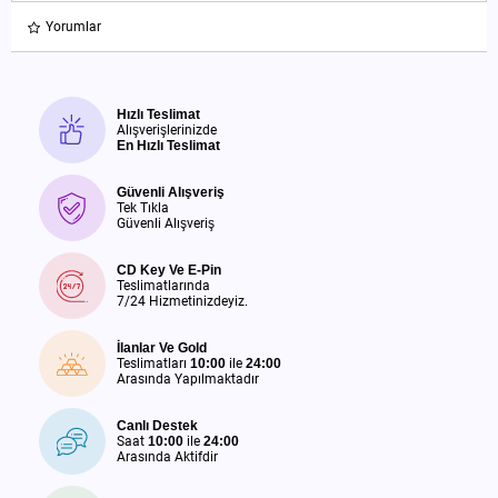
Yorumlar
Hızlı Teslimat
Alışverişlerinizde
En Hızlı Teslimat
Güvenli Alışveriş
Tek Tıkla
Güvenli Alışveriş
CD Key Ve E-Pin
Teslimatlarında
7/24 Hizmetinizdeyiz.
İlanlar Ve Gold
Teslimatları
10:00
ile
24:00
Arasında Yapılmaktadır
Canlı Destek
Saat
10:00
ile
24:00
Arasında Aktifdir