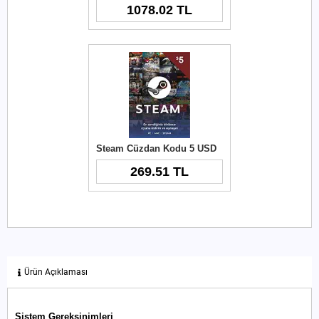
1078.02 TL
Steam Cüzdan Kodu 5 USD
269.51 TL
Ürün Açıklaması
Sistem Gereksinimleri