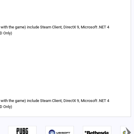
ed with the game) include Steam Client, DirectX 9, Microsoft .NET 4
MD Only)
ed with the game) include Steam Client, DirectX 9, Microsoft .NET 4
MD Only)