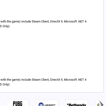
ed with the game) include Steam Client, DirectX 9, Microsoft .NET 4
MD Only)
ed with the game) include Steam Client, DirectX 9, Microsoft .NET 4
MD Only)