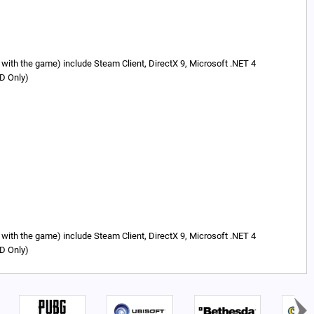
ed with the game) include Steam Client, DirectX 9, Microsoft .NET 4
MD Only)
ed with the game) include Steam Client, DirectX 9, Microsoft .NET 4
MD Only)