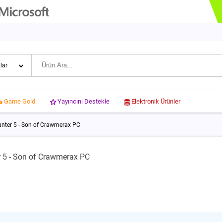
Yayıncını Destekle
Elektronik Ürünler
Game Gold
nter 5 - Son of Crawmerax PC
 5 - Son of Crawmerax PC