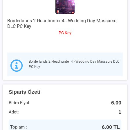
Borderlands 2 Headhunter 4 - Wedding Day Massacre
DLC PC Key
PC Key
Borderlands 2 Headhunter 4 - Wedding Day Massacre DLC
PC Key
Sipariş Özeti
6.00
Birim Fiyat:
1
Adet:
6.00
TL
Toplam :