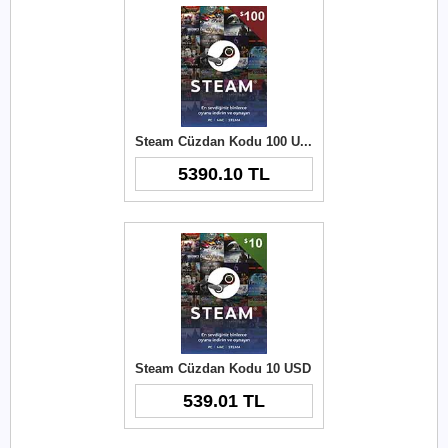
Steam Cüzdan Kodu 100 USD
5390.10 TL
Steam Cüzdan Kodu 10 USD
539.01 TL