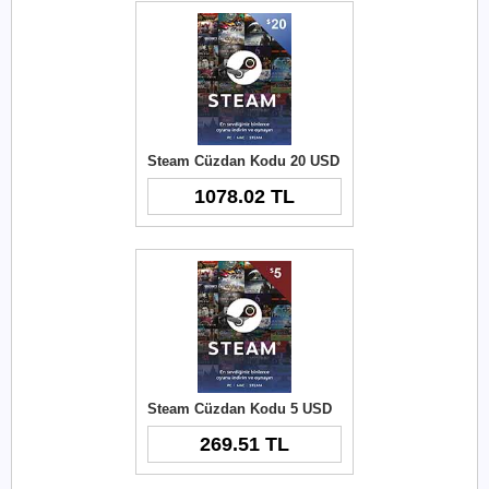
Steam Cüzdan Kodu 20 USD
1078.02 TL
Steam Cüzdan Kodu 5 USD
269.51 TL