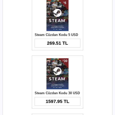
Steam Cüzdan Kodu 5 USD
269.51 TL
Steam Cüzdan Kodu 30 USD
1597.95 TL