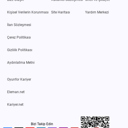
Kişisel Verilerin Korunması
Site Haritası
Yardım Merkezi
İlan Sözleşmesi
Çerez Politikası
Gizlilik Politikası
Aydınlatma Metni
Oyunfor Kariyer
Eleman.net
Kariyer.net
Bizi Takip Edin