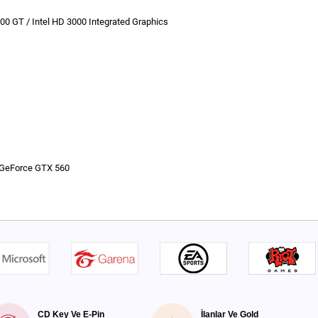
0 GT / Intel HD 3000 Integrated Graphics
 GeForce GTX 560
CD Key Ve E-Pin
İlanlar Ve Gold