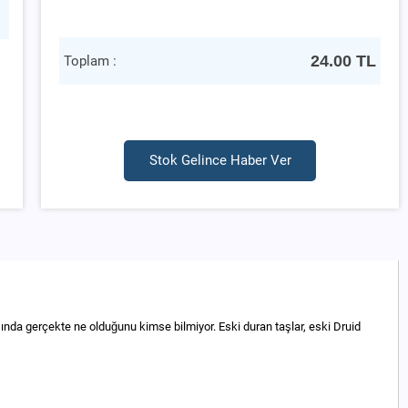
24.00
TL
Toplam :
Stok Gelince Haber Ver
şında gerçekte ne olduğunu kimse bilmiyor. Eski duran taşlar, eski Druid