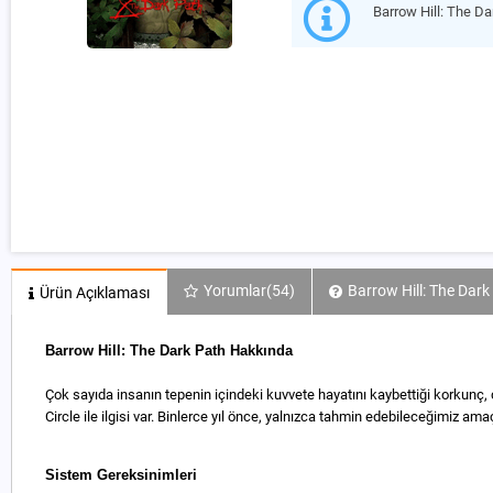
Barrow Hill: The D
Yorumlar
(54)
Barrow Hill: The Dark
Ürün Açıklaması
Barrow Hill: The Dark Path Hakkında
Çok sayıda insanın tepenin içindeki kuvvete hayatını kaybettiği korkunç, 
Circle ile ilgisi var. Binlerce yıl önce, yalnızca tahmin edebileceğimiz ama
Sistem Gereksinimleri