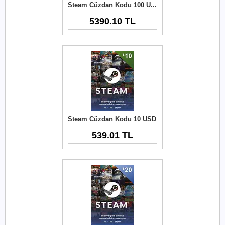
Steam Cüzdan Kodu 100 USD
5390.10 TL
Steam Cüzdan Kodu 10 USD
539.01 TL