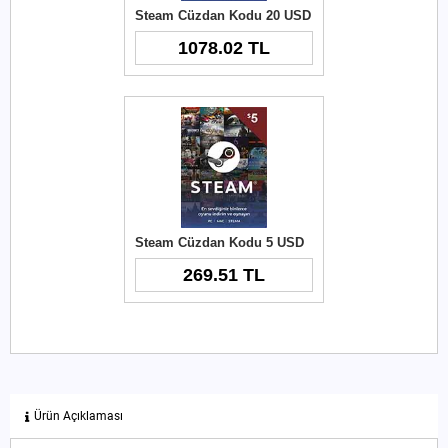
Steam Cüzdan Kodu 20 USD
1078.02 TL
Steam Cüzdan Kodu 5 USD
269.51 TL
Ürün Açıklaması