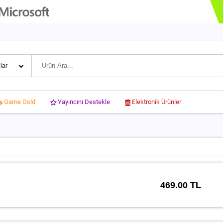
Yayıncını Destekle
Elektronik Ürünler
Game Gold
469.00 TL