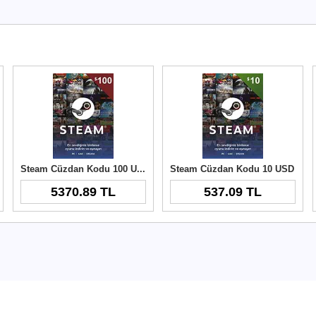
Steam Cüzdan Kodu 100 USD
Steam Cüzdan Kodu 10 USD
5370.89 TL
537.09 TL