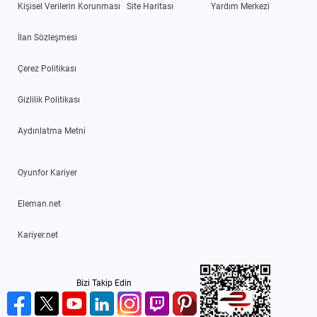
Kişisel Verilerin Korunması
Site Haritası
Yardım Merkezi
İlan Sözleşmesi
Çerez Politikası
Gizlilik Politikası
Aydınlatma Metni
Oyunfor Kariyer
Eleman.net
Kariyer.net
Bizi Takip Edin