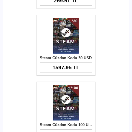
269.51 TL
Steam Cüzdan Kodu 30 USD
1597.95 TL
Steam Cüzdan Kodu 100 USD