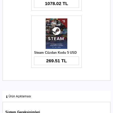
1078.02 TL
Steam Cüzdan Kodu 5 USD
269.51 TL
Ürün Açıklaması
Sistem Gereksinimleri