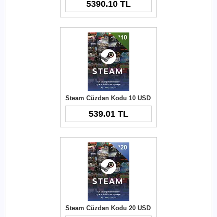
5390.10 TL
Steam Cüzdan Kodu 10 USD
539.01 TL
Steam Cüzdan Kodu 20 USD